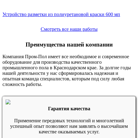
Устройство разметки из полиуретановой краски 600 мп
Смотреть все наши работы
Преимущества нашей компании
Компания Пром-Пол имеет все необходимое и современное
оборудование для производства качественного
промышленного пола в Краснодарском крае. За долгие годы
нашей деятельности у нас сформировалась надежная и
опытная команда специалистов, которым под силу любая
сложность работы.
Гарантия качества
Применение передовых технологий и многолетний
успешный опыт позволяют нам заявлять о высочайшем
качестве оказываемых услуг.