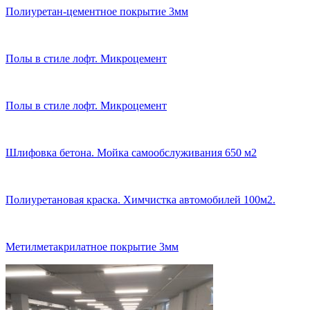
Полиуретан-цементное покрытие 3мм
Полы в стиле лофт. Микроцемент
Полы в стиле лофт. Микроцемент
Шлифовка бетона. Мойка самообслуживания 650 м2
Полиуретановая краска. Химчистка автомобилей 100м2.
Метилметакрилатное покрытие 3мм