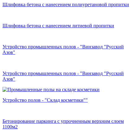
Шлифовка бетона с нанесением полиуретановой пропитки
Шлифовка бетона с нанесением литиевой пропитки
Устройство промышленных полов - "Винзавод "Русский
Азов"
Устройство промышленных полов - "Винзавод "Русский
Азов"
Устройство полов - "Склад косметики""
Бетонирование паркинга с упрочненным верхним слоем
1100м2