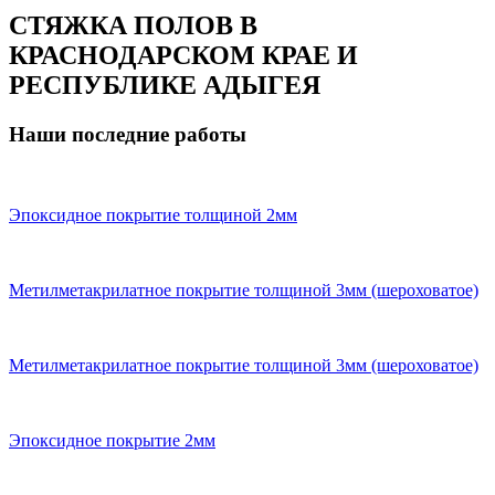
СТЯЖКА ПОЛОВ В
КРАСНОДАРСКОМ КРАЕ И
РЕСПУБЛИКЕ АДЫГЕЯ
Наши последние работы
Эпоксидное покрытие толщиной 2мм
Метилметакрилатное покрытие толщиной 3мм (шероховатое)
Метилметакрилатное покрытие толщиной 3мм (шероховатое)
Эпоксидное покрытие 2мм