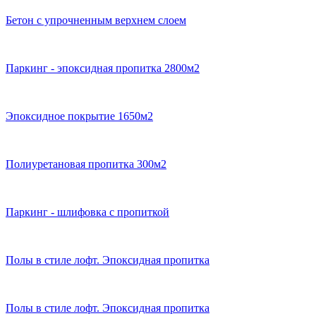
Бетон с упрочненным верхнем слоем
Паркинг - эпоксидная пропитка 2800м2
Эпоксидное покрытие 1650м2
Полиуретановая пропитка 300м2
Паркинг - шлифовка с пропиткой
Полы в стиле лофт. Эпоксидная пропитка
Полы в стиле лофт. Эпоксидная пропитка