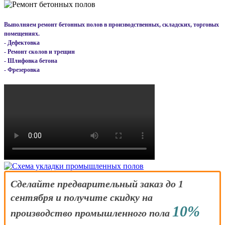
Выполняем ремонт бетонных полов в производственных, складских, торговых
помещениях.
- Дефектовка
- Ремонт сколов и трещин
- Шлифовка бетона
- Фрезеровка
Сделайте предварительный заказ до 1
сентября и получите скидку на
10%
производство промышленного пола