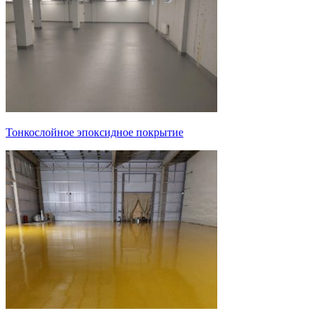
Тонкослойное эпоксидное покрытие