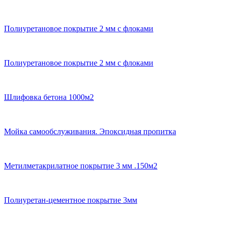
Полиуретановое покрытие 2 мм с флоками
Полиуретановое покрытие 2 мм с флоками
Шлифовка бетона 1000м2
Мойка самообслуживания. Эпоксидная пропитка
Метилметакрилатное покрытие 3 мм .150м2
Полиуретан-цементное покрытие 3мм