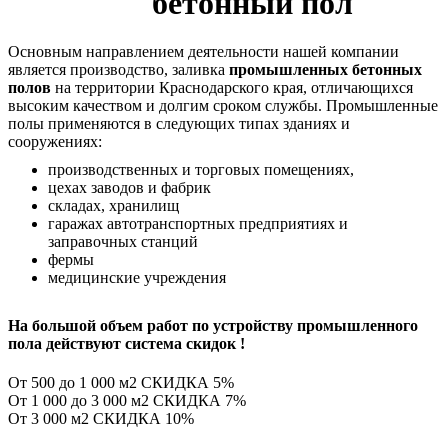
бетонный пол
Основным направлением деятельности нашей компании
является производство, заливка
промышленных бетонных
полов
на территории Краснодарского края, отличающихся
высоким качеством и долгим сроком службы. Промышленные
полы применяются в следующих типах зданиях и
сооружениях:
производственных и торговых помещениях,
цехах заводов и фабрик
складах, хранилищ
гаражах автотранспортных предприятиях и
заправочных станций
фермы
медицинские учреждения
На большой объем работ по устройству промышленного
пола действуют система скидок !
От 500 до 1 000 м2 СКИДКА 5%
От 1 000 до 3 000 м2 СКИДКА 7%
От 3 000 м2 СКИДКА 10%