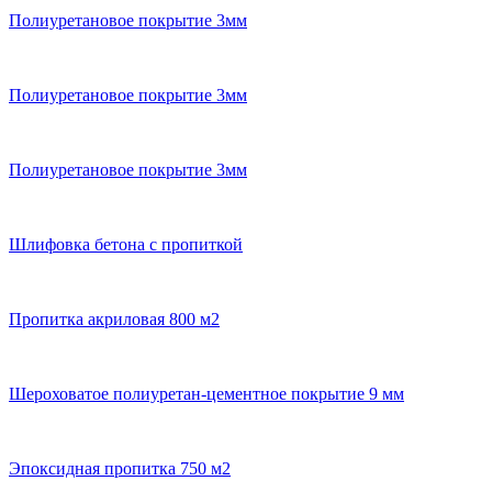
Полиуретановое покрытие 3мм
Полиуретановое покрытие 3мм
Полиуретановое покрытие 3мм
Шлифовка бетона с пропиткой
Пропитка акриловая 800 м2
Шероховатое полиуретан-цементное покрытие 9 мм
Эпоксидная пропитка 750 м2