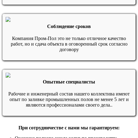
Соблюдение сроков
Компания Пром-Пол это не только отличное качество
работ, но и сдача объекта в оговоренный срок согласно
договору
Опытные специалисты
Рабочие и инженерный состав нашего коллектива имеют
опыт по заливке промышленных полов не менее 5 лет и
являются профессионалами своего дела..
При сотрудничестве с нами мы гарантируем: