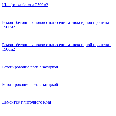
Шлифовка бетона 2500м2
Ремонт бетонных полов с нанесением эпоксидной пропитки
1500м2
Ремонт бетонных полов с нанесением эпоксидной пропитки
1500м2
Бетонирование пола с затиркой
Бетонирование пола с затиркой
Демонтаж плиточного клея